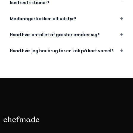
kostrestriktioner?
Medbringer kokken alt udstyr?
Hvad hvis antallet af gæster ændrer sig?
Hvad hvis jeg har brug for en kok på kort varsel?