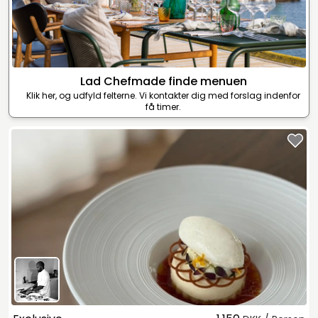
Lad Chefmade finde menuen
Klik her, og udfyld felterne. Vi kontakter dig med forslag indenfor
få timer.