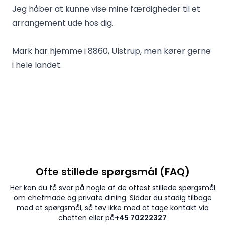
Jeg håber at kunne vise mine færdigheder til et
arrangement ude hos dig.
Mark har hjemme i 8860, Ulstrup, men kører gerne
i hele landet.
Ofte stillede spørgsmål (FAQ)
Her kan du få svar på nogle af de oftest stillede spørgsmål
om chefmade og private dining. Sidder du stadig tilbage
med et spørgsmål, så tøv ikke med at tage kontakt via
chatten eller på
+45 70222327