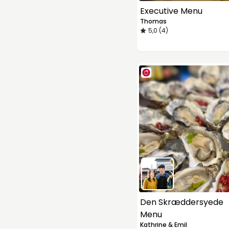
Executive Menu
Thomas
5,0 (4)
Den Skræddersyede
Menu
Kathrine & Emil