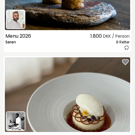
Menu 2026
1.800
DKK / Person
Søren
0
Retter