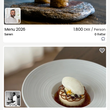
Menu 2026
1.800
DKK / Person
Søren
0
Retter