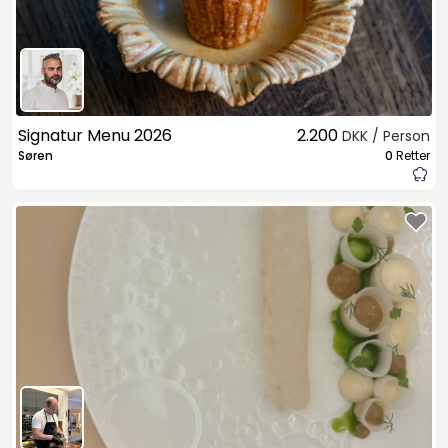
Signatur Menu 2026
2.200
DKK / Person
Søren
0
Retter