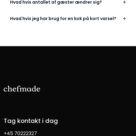
Hvad hvis antallet af gæster ændrer sig?
Hvad hvis jeg har brug for en kok på kort varsel?
Tag kontakt i dag
+45 70222327