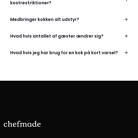
kostrestriktioner?
Medbringer kokken alt udstyr?
Hvad hvis antallet af gæster ændrer sig?
Hvad hvis jeg har brug for en kok på kort varsel?