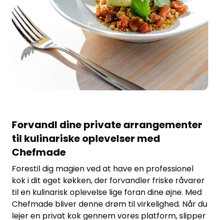
Forvandl dine private arrangementer
til kulinariske oplevelser med
Chefmade
Forestil dig magien ved at have en professionel
kok i dit eget køkken, der forvandler friske råvarer
til en kulinarisk oplevelse lige foran dine øjne. Med
Chefmade bliver denne drøm til virkelighed. Når du
lejer en privat kok gennem vores platform, slipper