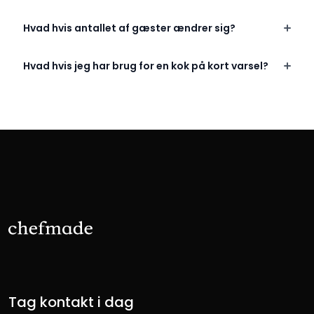
Hvad hvis antallet af gæster ændrer sig?
Hvad hvis jeg har brug for en kok på kort varsel?
Tag kontakt i dag