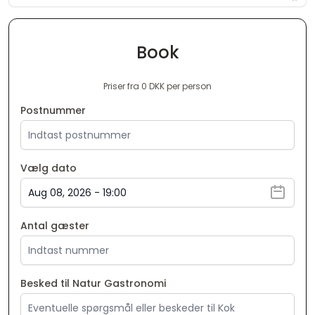
Book
Priser fra 0 DKK per person
Postnummer
Vælg dato
Antal gæster
Besked til Natur Gastronomi