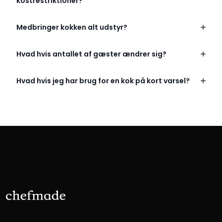
kostrestriktioner?
Medbringer kokken alt udstyr?
Hvad hvis antallet af gæster ændrer sig?
Hvad hvis jeg har brug for en kok på kort varsel?