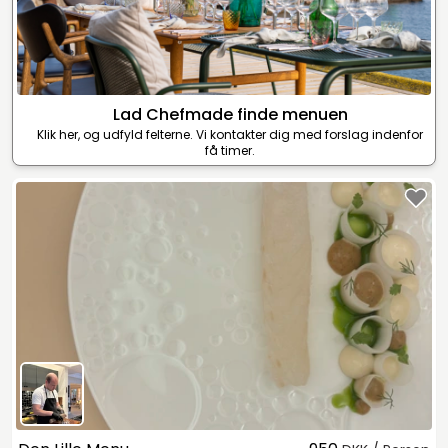
Lad Chefmade finde menuen
Klik her, og udfyld felterne. Vi kontakter dig med forslag indenfor
få timer.