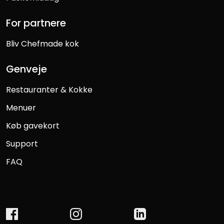
For partnere
Bliv Chefmade kok
Genveje
Restauranter & Kokke
Menuer
Køb gavekort
Support
FAQ