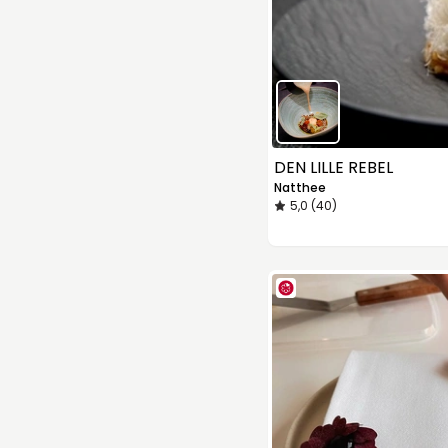
DEN LILLE REBEL
Natthee
5,0 (40)