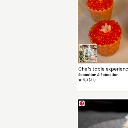
Chefs table experien
Sebastian & Sebastian
5,0 (32)