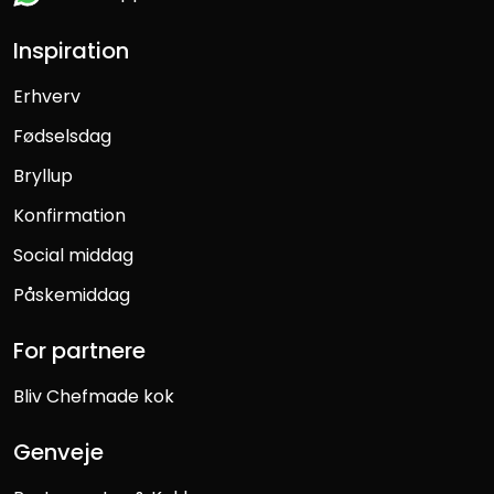
Inspiration
Erhverv
Fødselsdag
Bryllup
Konfirmation
Social middag
Påskemiddag
For partnere
Bliv Chefmade kok
Genveje