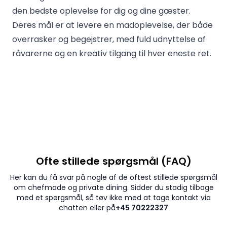
den bedste oplevelse for dig og dine gæster.
Deres mål er at levere en madoplevelse, der både
overrasker og begejstrer, med fuld udnyttelse af
råvarerne og en kreativ tilgang til hver eneste ret.
Ofte stillede spørgsmål (FAQ)
Her kan du få svar på nogle af de oftest stillede spørgsmål
om chefmade og private dining. Sidder du stadig tilbage
med et spørgsmål, så tøv ikke med at tage kontakt via
chatten eller på
+45 70222327