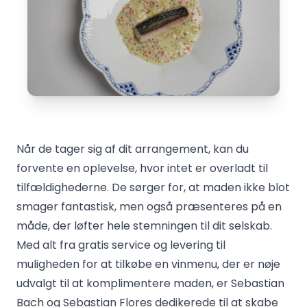
Når de tager sig af dit arrangement, kan du
forvente en oplevelse, hvor intet er overladt til
tilfældighederne. De sørger for, at maden ikke blot
smager fantastisk, men også præsenteres på en
måde, der løfter hele stemningen til dit selskab.
Med alt fra gratis service og levering til
muligheden for at tilkøbe en vinmenu, der er nøje
udvalgt til at komplimentere maden, er Sebastian
Bach og Sebastian Flores dedikerede til at skabe