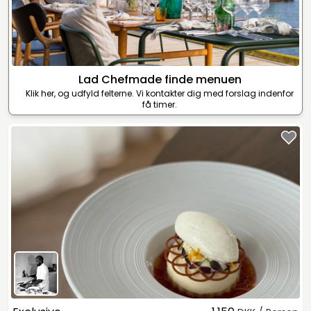
Lad Chefmade finde menuen
Klik her, og udfyld felterne. Vi kontakter dig med forslag indenfor
få timer.