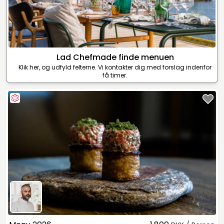
Lad Chefmade finde menuen
Klik her, og udfyld felterne. Vi kontakter dig med forslag indenfor
få timer.