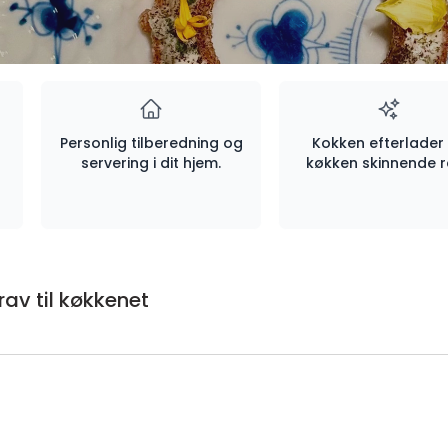
Personlig tilberedning og
Kokken efterlader 
servering i dit hjem.
køkken skinnende r
rav til køkkenet