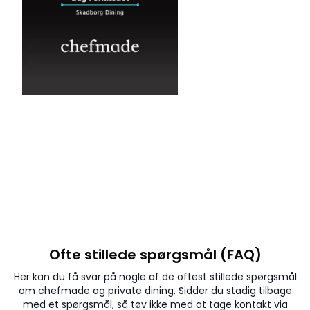
Ofte stillede spørgsmål (FAQ)
Her kan du få svar på nogle af de oftest stillede spørgsmål
om chefmade og private dining. Sidder du stadig tilbage
med et spørgsmål, så tøv ikke med at tage kontakt via