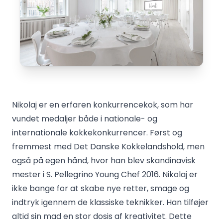
Nikolaj er en erfaren konkurrencekok, som har
vundet medaljer både i nationale- og
internationale kokkekonkurrencer. Først og
fremmest med Det Danske Kokkelandshold, men
også på egen hånd, hvor han blev skandinavisk
mester i S. Pellegrino Young Chef 2016. Nikolaj er
ikke bange for at skabe nye retter, smage og
indtryk igennem de klassiske teknikker. Han tilføjer
altid sin mad en stor dosis af kreativitet. Dette