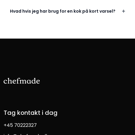
Hvad hvis jeg har brug for en kok på kort varsel?
Tag kontakt i dag
+45 70222327