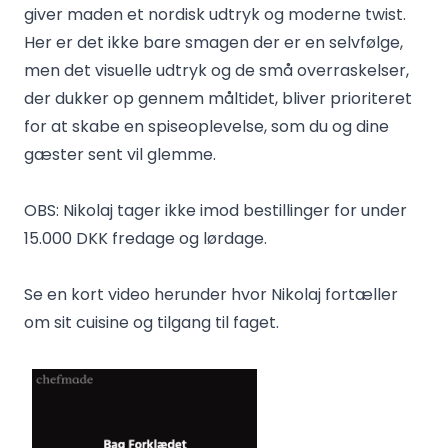
giver maden et nordisk udtryk og moderne twist.
Her er det ikke bare smagen der er en selvfølge,
men det visuelle udtryk og de små overraskelser,
der dukker op gennem måltidet, bliver prioriteret
for at skabe en spiseoplevelse, som du og dine
gæster sent vil glemme.
OBS: Nikolaj tager ikke imod bestillinger for under
15.000 DKK fredage og lørdage.
Se en kort video herunder hvor Nikolaj fortæller
om sit cuisine og tilgang til faget.