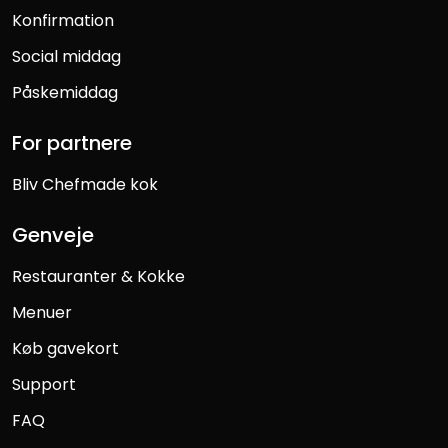
Konfirmation
Social middag
Påskemiddag
For partnere
Bliv Chefmade kok
Genveje
Restauranter & Kokke
Menuer
Køb gavekort
Support
FAQ