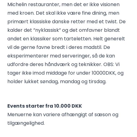
Michelin restauranter, men det er ikke visionen
med kroen. Det skal ikke være fine dining, men
primært klassiske danske retter med et twist. De
kalder det ”nyklassisk” og det omfavner blandt
andet en klassiker som tarteletten. Helt generelt
vil de gerne favne bredt i deres madstil. De
eksperimenterer med serveringer, så de kan
udfordre deres håndværk og teknikker. OBS: Vi
tager ikke imod middage for under 10000DKK, og
holder lukket søndag, mandag og tirsdag.
Events starter fra 10.000 DKK
Menuerne kan variere afhængigt af sæson og
tilgængelighed.