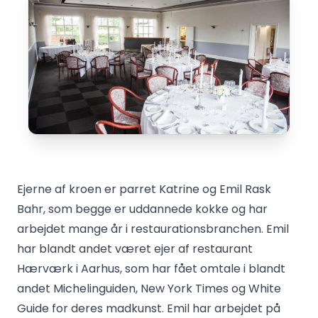
Ejerne af kroen er parret Katrine og Emil Rask
Bahr, som begge er uddannede kokke og har
arbejdet mange år i restaurationsbranchen. Emil
har blandt andet været ejer af restaurant
Hærværk i Aarhus, som har fået omtale i blandt
andet Michelinguiden, New York Times og White
Guide for deres madkunst. Emil har arbejdet på