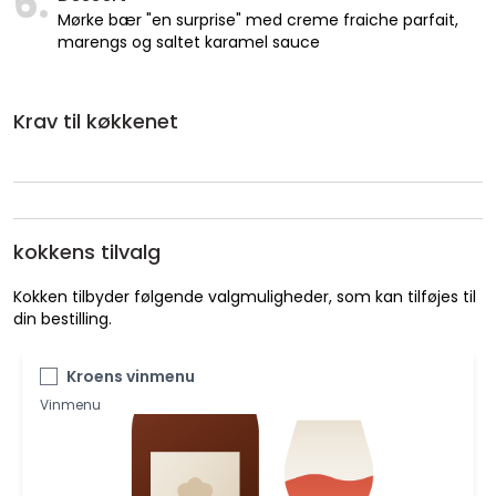
6.
Mørke bær "en surprise" med creme fraiche parfait,
marengs og saltet karamel sauce
Krav til køkkenet
kokkens tilvalg
Kokken tilbyder følgende valgmuligheder, som kan tilføjes til
din bestilling.
Kroens vinmenu
Vinmenu