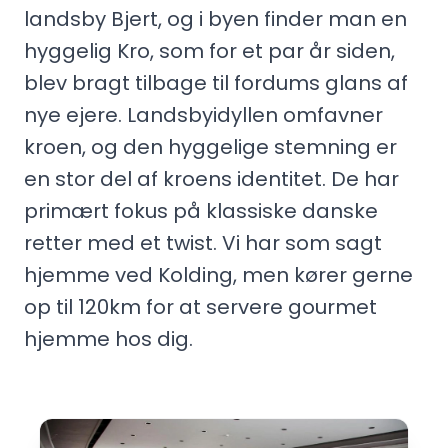
landsby Bjert, og i byen finder man en
hyggelig Kro, som for et par år siden,
blev bragt tilbage til fordums glans af
nye ejere. Landsbyidyllen omfavner
kroen, og den hyggelige stemning er
en stor del af kroens identitet. De har
primært fokus på klassiske danske
retter med et twist. Vi har som sagt
hjemme ved Kolding, men kører gerne
op til 120km for at servere gourmet
hjemme hos dig.