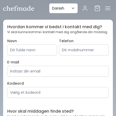
anel
Hvordan kommer vi bedst i kontakt med dig?
Vi skal kunne komme i kontakt med dig angående din middag.
Navn
Telefon
E-mail
Kodeord
Hvor skal middagen finde sted?