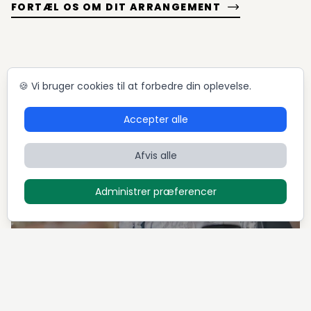
FORTÆL OS OM DIT ARRANGEMENT
🍪 Vi bruger cookies til at forbedre din oplevelse.
Accepter alle
Afvis alle
Administrer præferencer
MIDDAGSSELSKABER